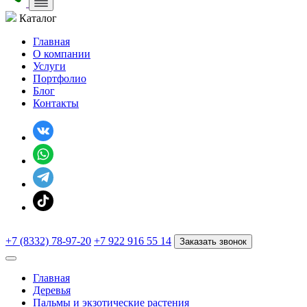
Каталог
Главная
О компании
Услуги
Портфолио
Блог
Контакты
+7 (8332) 78-97-20
+7 922 916 55 14
Заказать звонок
Главная
Деревья
Пальмы и экзотические растения