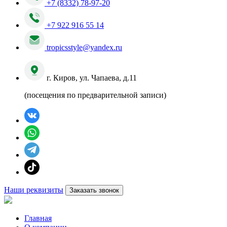
+7 (8332) 78-97-20
+7 922 916 55 14
tropicsstyle@yandex.ru
г. Киров, ул. Чапаева, д.11
(посещения по предварительной записи)
Наши реквизиты
Заказать звонок
Главная