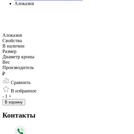
Алоказия
Алоказия
Свойства
В наличии
Размер
Диаметр кроны
Вес
Производитель
₽
Сравнить
В избранное
-
1
+
В корзину
Контакты