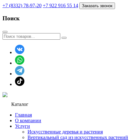
+7 (8332) 78-97-20
+7 922 916 55 14
Заказать звонок
Поиск
Каталог
Главная
О компании
Услуги
Искусственные деревья и растения
Вертикальный сад из искусственных растений