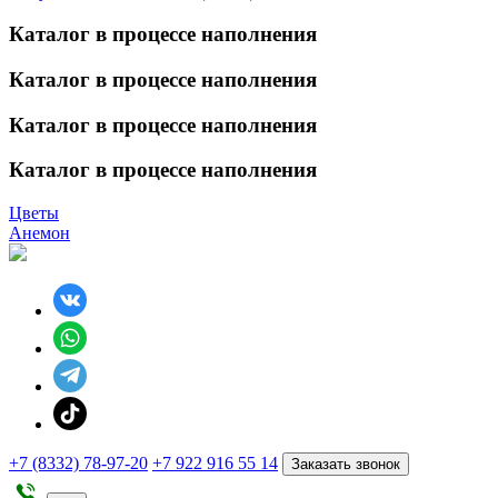
Каталог в процессе наполнения
Каталог в процессе наполнения
Каталог в процессе наполнения
Каталог в процессе наполнения
Цветы
Анемон
+7 (8332) 78-97-20
+7 922 916 55 14
Заказать звонок