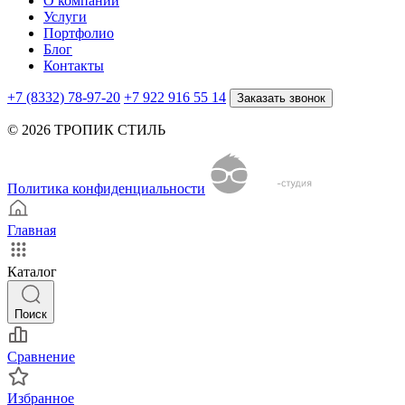
О компании
Услуги
Портфолио
Блог
Контакты
+7 (8332) 78-97-20
+7 922 916 55 14
Заказать звонок
© 2026 ТРОПИК СТИЛЬ
Политика конфиденциальности
Главная
Каталог
Поиск
Сравнение
Избранное