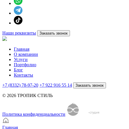
Наши реквизиты
Заказать звонок
Главная
О компании
Услуги
Портфолио
Блог
Контакты
+7 (8332) 78-97-20
+7 922 916 55 14
Заказать звонок
© 2026 ТРОПИК СТИЛЬ
Политика конфиденциальности
Главная