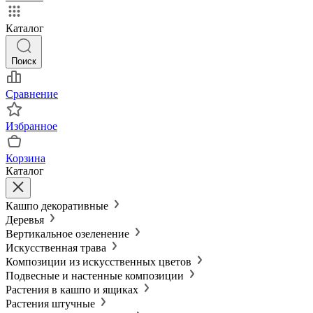
Каталог
Поиск
Сравнение
Избранное
Корзина
Каталог
Кашпо декоративные
Деревья
Вертикальное озеленение
Искусственная трава
Композиции из искусственных цветов
Подвесные и настенные композиции
Растения в кашпо и ящиках
Растения штучные