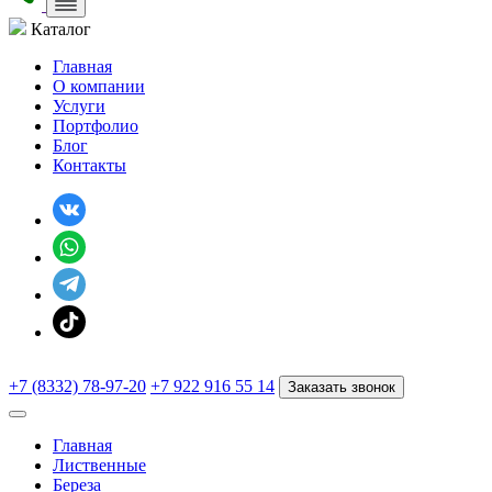
Каталог
Главная
О компании
Услуги
Портфолио
Блог
Контакты
+7 (8332) 78-97-20
+7 922 916 55 14
Заказать звонок
Главная
Лиственные
Береза