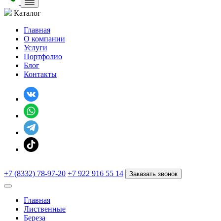
Каталог
Главная
О компании
Услуги
Портфолио
Блог
Контакты
+7 (8332) 78-97-20
+7 922 916 55 14
Заказать звонок
Главная
Лиственные
Береза