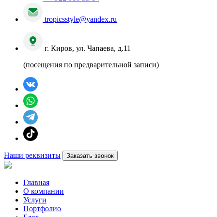
tropicsstyle@yandex.ru
г. Киров, ул. Чапаева, д.11
(посещения по предварительной записи)
Наши реквизиты
Заказать звонок
Главная
О компании
Услуги
Портфолио