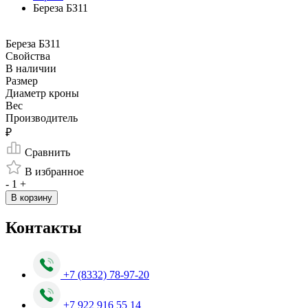
Береза БЗ11
Береза БЗ11
Свойства
В наличии
Размер
Диаметр кроны
Вес
Производитель
₽
Сравнить
В избранное
-
1
+
В корзину
Контакты
+7 (8332) 78-97-20
+7 922 916 55 14