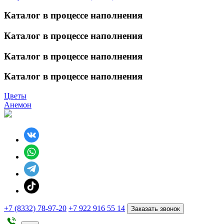
Каталог в процессе наполнения
Каталог в процессе наполнения
Каталог в процессе наполнения
Каталог в процессе наполнения
Цветы
Анемон
+7 (8332) 78-97-20
+7 922 916 55 14
Заказать звонок