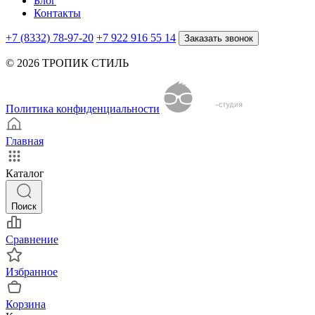
Блог
Контакты
+7 (8332) 78-97-20
+7 922 916 55 14
Заказать звонок
© 2026 ТРОПИК СТИЛЬ
Политика конфиденциальности
Главная
Каталог
Поиск
Сравнение
Избранное
Корзина