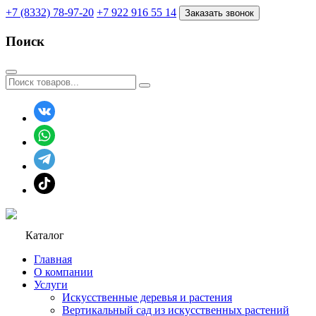
+7 (8332) 78-97-20
+7 922 916 55 14
Заказать звонок
Поиск
Каталог
Главная
О компании
Услуги
Искусственные деревья и растения
Вертикальный сад из искусственных растений