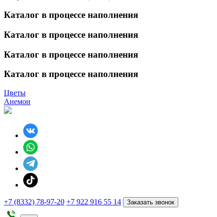
Каталог в процессе наполнения
Каталог в процессе наполнения
Каталог в процессе наполнения
Каталог в процессе наполнения
Цветы
Анемон
+7 (8332) 78-97-20
+7 922 916 55 14
Заказать звонок