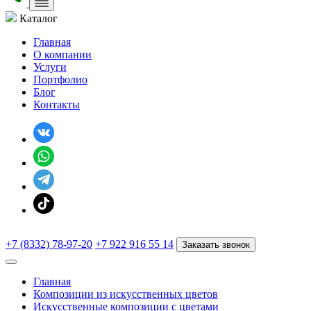
Каталог
Главная
О компании
Услуги
Портфолио
Блог
Контакты
+7 (8332) 78-97-20
+7 922 916 55 14
Заказать звонок
Главная
Композиции из искусственных цветов
Искусственные композиции с цветами