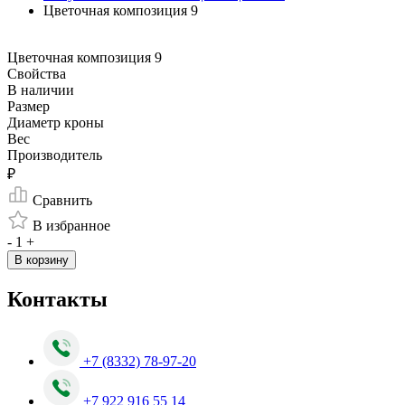
Цветочная композиция 9
Цветочная композиция 9
Свойства
В наличии
Размер
Диаметр кроны
Вес
Производитель
₽
Сравнить
В избранное
-
1
+
В корзину
Контакты
+7 (8332) 78-97-20
+7 922 916 55 14