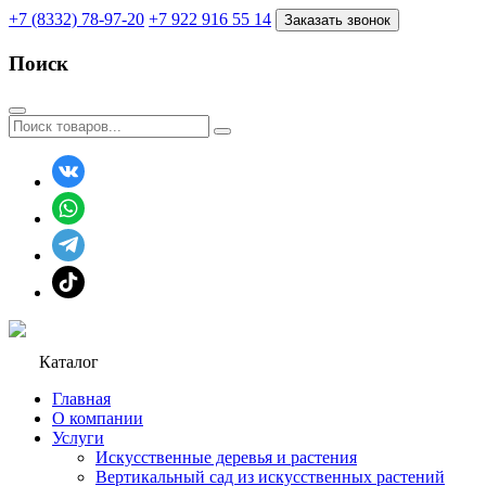
+7 (8332) 78-97-20
+7 922 916 55 14
Заказать звонок
Поиск
Каталог
Главная
О компании
Услуги
Искусственные деревья и растения
Вертикальный сад из искусственных растений