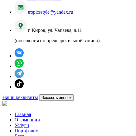
tropicsstyle@yandex.ru
г. Киров, ул. Чапаева, д.11
(посещения по предварительной записи)
Наши реквизиты
Заказать звонок
Главная
О компании
Услуги
Портфолио