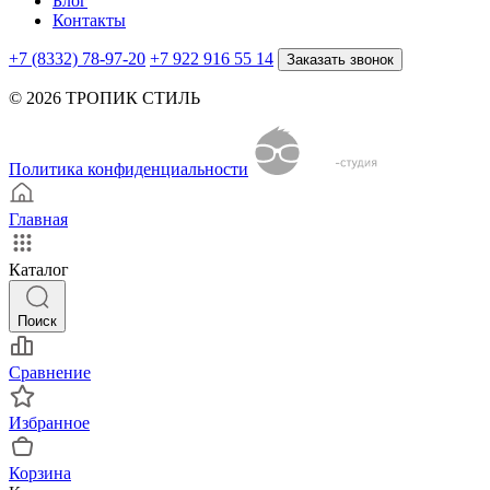
Блог
Контакты
+7 (8332) 78-97-20
+7 922 916 55 14
Заказать звонок
© 2026 ТРОПИК СТИЛЬ
Политика конфиденциальности
Главная
Каталог
Поиск
Сравнение
Избранное
Корзина