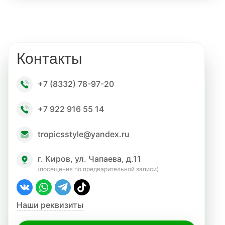
Контакты
+7 (8332) 78-97-20
+7 922 916 55 14
tropicsstyle@yandex.ru
г. Киров, ул. Чапаева, д.11
(посещения по предварительной записи)
Наши реквизиты