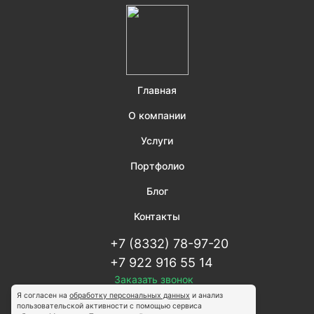
Главная
О компании
Услуги
Портфолио
Блог
Контакты
+7 (8332) 78-97-20
+7 922 916 55 14
Заказать звонок
Я согласен на
обработку персональных данных
и анализ
пользовательской активности с помощью сервиса