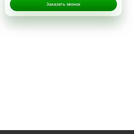
Заказать звонок