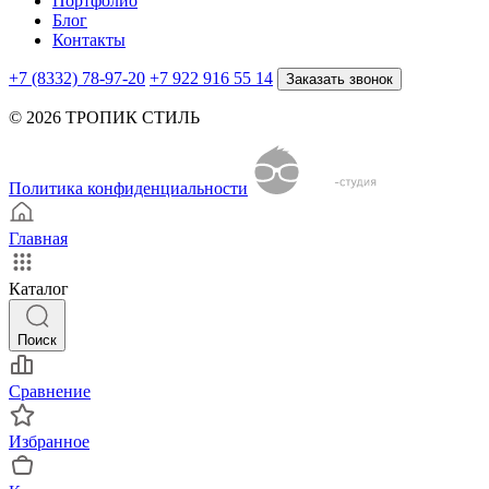
Портфолио
Блог
Контакты
+7 (8332) 78-97-20
+7 922 916 55 14
Заказать звонок
© 2026 ТРОПИК СТИЛЬ
Политика конфиденциальности
Главная
Каталог
Поиск
Сравнение
Избранное