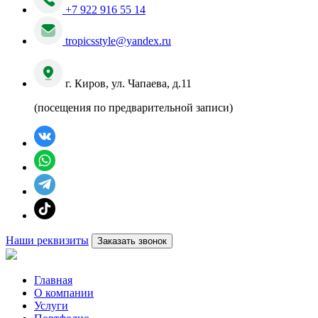
+7 922 916 55 14
tropicsstyle@yandex.ru
г. Киров, ул. Чапаева, д.11
(посещения по предварительной записи)
Наши реквизиты
Заказать звонок
Главная
О компании
Услуги