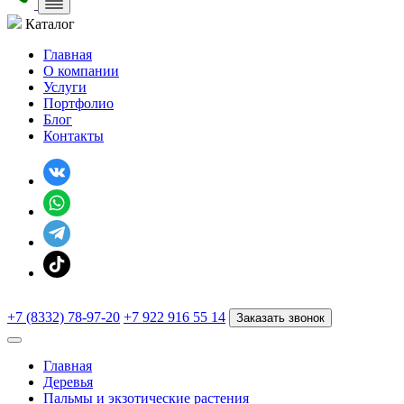
Каталог
Главная
О компании
Услуги
Портфолио
Блог
Контакты
+7 (8332) 78-97-20
+7 922 916 55 14
Заказать звонок
Главная
Деревья
Пальмы и экзотические растения