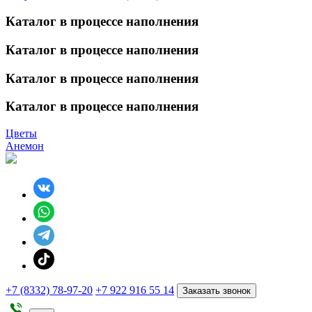
Каталог в процессе наполнения
Каталог в процессе наполнения
Каталог в процессе наполнения
Каталог в процессе наполнения
Цветы
Анемон
+7 (8332) 78-97-20
+7 922 916 55 14
Заказать звонок