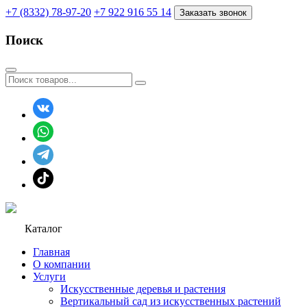
+7 (8332) 78-97-20
+7 922 916 55 14
Заказать звонок
Поиск
Каталог
Главная
О компании
Услуги
Искусственные деревья и растения
Вертикальный сад из искусственных растений