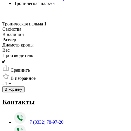
Тропическая пальма 1
Тропическая пальма 1
Свойства
В наличии
Размер
Диаметр кроны
Вес
Производитель
₽
Сравнить
В избранное
-
1
+
В корзину
Контакты
+7 (8332) 78-97-20