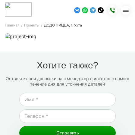
Главная
Проекты
ДОДО ПИЦЦА, г. Ухта
Каталог
Сравнение
Избранное
Корзина
Хотите также?
Оставьте свои данные и наш менеджер свяжется с вами в
течение дня для уточнения деталей
Отправить