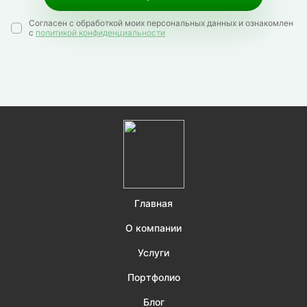
Согласен с обработкой моих персональных данных и ознакомлен
с
политикой конфиденциальности
Главная
О компании
Услуги
Портфолио
Блог