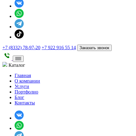
+7 (8332) 78-97-20
+7 922 916 55 14
Заказать звонок
Каталог
Главная
О компании
Услуги
Портфолио
Блог
Контакты