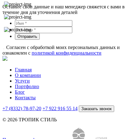
Оставьте свои данные и наш менеджер свяжется с вами в
течение дня для уточнения деталей
Отправить
Согласен с обработкой моих персональных данных и
ознакомлен с
политикой конфиденциальности
Главная
О компании
Услуги
Портфолио
Блог
Контакты
+7 (8332) 78-97-20
+7 922 916 55 14
Заказать звонок
© 2026 ТРОПИК СТИЛЬ