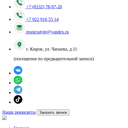
+7 (8332) 78-97-20
+7 922 916 55 14
tropicsstyle@yandex.ru
г. Киров, ул. Чапаева, д.11
(посещения по предварительной записи)
Наши реквизиты
Заказать звонок