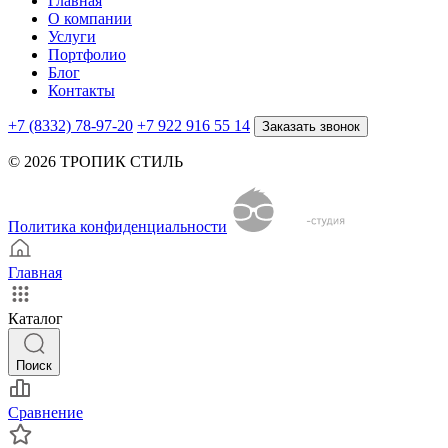
Главная
О компании
Услуги
Портфолио
Блог
Контакты
+7 (8332) 78-97-20
+7 922 916 55 14
Заказать звонок
© 2026 ТРОПИК СТИЛЬ
Политика конфиденциальности
Главная
Каталог
Поиск
Сравнение