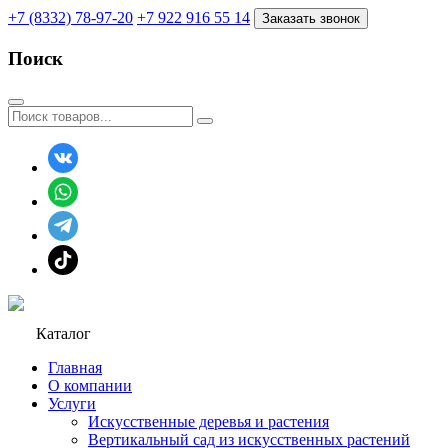
+7 (8332) 78-97-20
+7 922 916 55 14
Заказать звонок
Поиск
Каталог
Главная
О компании
Услуги
Искусственные деревья и растения
Вертикальный сад из искусственных растений