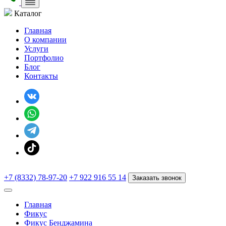
Каталог
Главная
О компании
Услуги
Портфолио
Блог
Контакты
+7 (8332) 78-97-20
+7 922 916 55 14
Заказать звонок
Главная
Фикус
Фикус Бенджамина