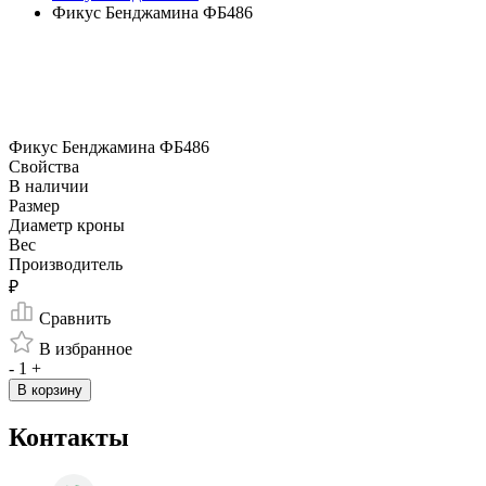
Фикус Бенджамина ФБ486
Фикус Бенджамина ФБ486
Свойства
В наличии
Размер
Диаметр кроны
Вес
Производитель
₽
Сравнить
В избранное
-
1
+
В корзину
Контакты