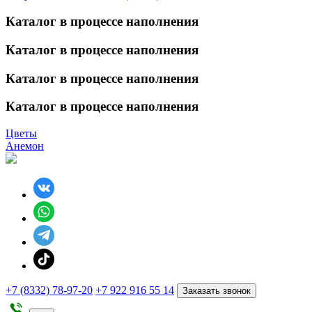
Каталог в процессе наполнения
Каталог в процессе наполнения
Каталог в процессе наполнения
Каталог в процессе наполнения
Цветы
Анемон
+7 (8332) 78-97-20
+7 922 916 55 14
Заказать звонок