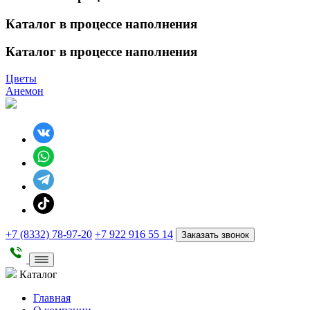
Каталог в процессе наполнения
Каталог в процессе наполнения
Цветы
Анемон
+7 (8332) 78-97-20
+7 922 916 55 14
Заказать звонок
Каталог
Главная