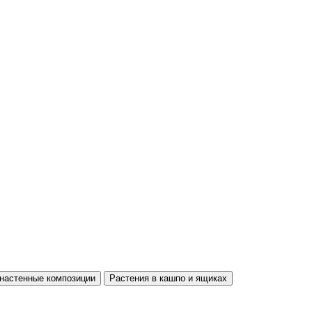
настенные композиции
Растения в кашпо и ящиках