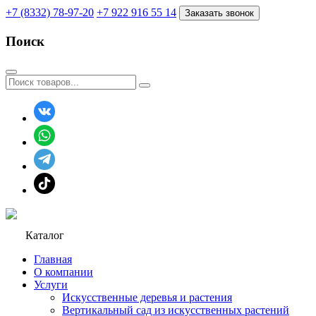
+7 (8332) 78-97-20
+7 922 916 55 14
Заказать звонок
Поиск
Каталог
Главная
О компании
Услуги
Искусственные деревья и растения
Вертикальный сад из искусственных растений