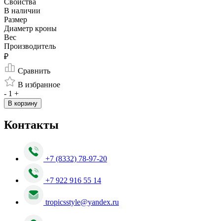
Свойства
В наличии
Размер
Диаметр кроны
Вес
Производитель
₽
Сравнить
В избранное
-
1
+
В корзину
Контакты
+7 (8332) 78-97-20
+7 922 916 55 14
tropicsstyle@yandex.ru