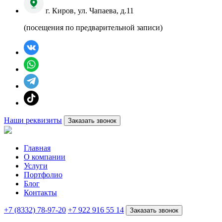
г. Киров, ул. Чапаева, д.11
(посещения по предварительной записи)
Наши реквизиты
Заказать звонок
Главная
О компании
Услуги
Портфолио
Блог
Контакты
+7 (8332) 78-97-20
+7 922 916 55 14
Заказать звонок