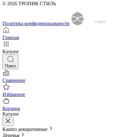
© 2026 ТРОПИК СТИЛЬ
Политика конфиденциальности
Главная
Каталог
Поиск
Сравнение
Избранное
Корзина
Каталог
Кашпо декоративные
Деревья