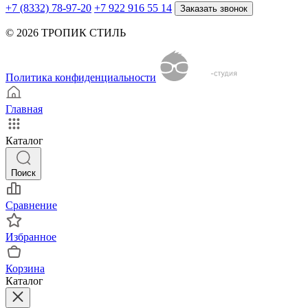
+7 (8332) 78-97-20
+7 922 916 55 14
Заказать звонок
© 2026 ТРОПИК СТИЛЬ
Политика конфиденциальности
Главная
Каталог
Поиск
Сравнение
Избранное
Корзина
Каталог