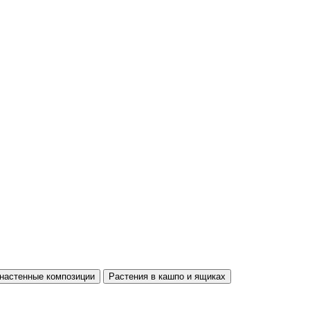
настенные композиции
Растения в кашпо и ящиках