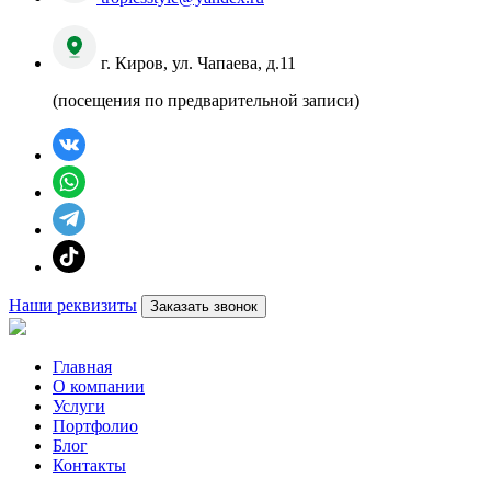
г. Киров, ул. Чапаева, д.11
(посещения по предварительной записи)
Наши реквизиты
Заказать звонок
Главная
О компании
Услуги
Портфолио
Блог
Контакты