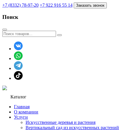
+7 (8332) 78-97-20
+7 922 916 55 14
Заказать звонок
Поиск
Каталог
Главная
О компании
Услуги
Искусственные деревья и растения
Вертикальный сад из искусственных растений