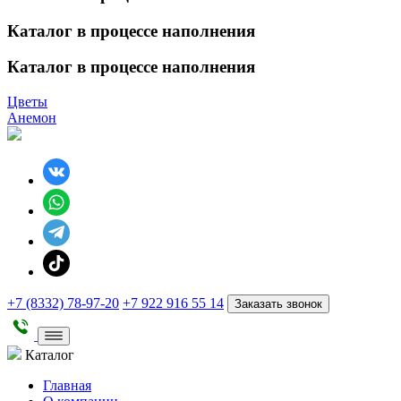
Каталог в процессе наполнения
Каталог в процессе наполнения
Цветы
Анемон
+7 (8332) 78-97-20
+7 922 916 55 14
Заказать звонок
Каталог
Главная