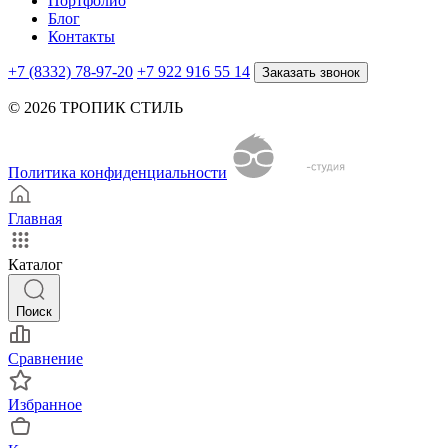
Портфолио
Блог
Контакты
+7 (8332) 78-97-20
+7 922 916 55 14
Заказать звонок
© 2026 ТРОПИК СТИЛЬ
Политика конфиденциальности
Главная
Каталог
Поиск
Сравнение
Избранное