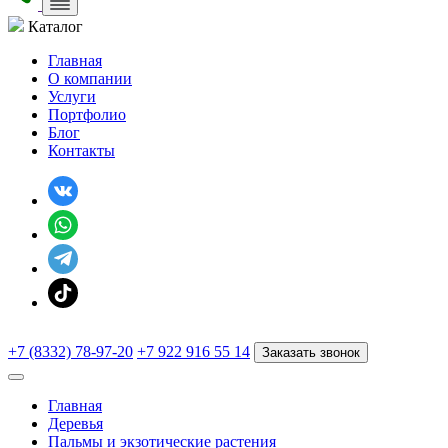
Каталог
Главная
О компании
Услуги
Портфолио
Блог
Контакты
+7 (8332) 78-97-20
+7 922 916 55 14
Заказать звонок
Главная
Деревья
Пальмы и экзотические растения