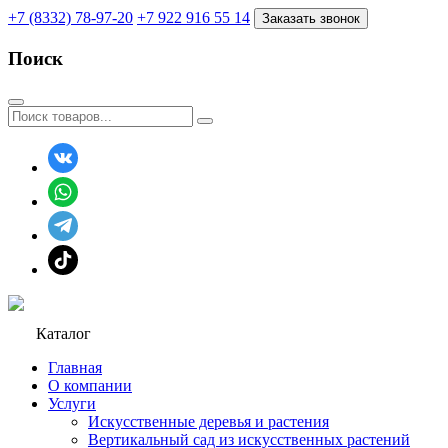
+7 (8332) 78-97-20
+7 922 916 55 14
Заказать звонок
Поиск
Каталог
Главная
О компании
Услуги
Искусственные деревья и растения
Вертикальный сад из искусственных растений