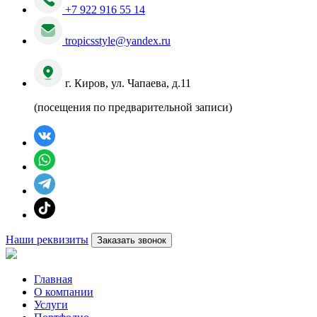
+7 922 916 55 14
tropicsstyle@yandex.ru
г. Киров, ул. Чапаева, д.11
(посещения по предварительной записи)
Наши реквизиты
Заказать звонок
Главная
О компании
Услуги