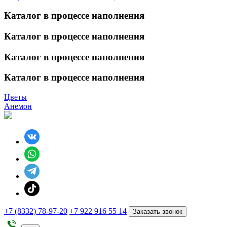
Каталог в процессе наполнения
Каталог в процессе наполнения
Каталог в процессе наполнения
Каталог в процессе наполнения
Цветы
Анемон
+7 (8332) 78-97-20
+7 922 916 55 14
Заказать звонок