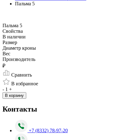
Пальма 5
Пальма 5
Свойства
В наличии
Размер
Диаметр кроны
Вес
Производитель
₽
Сравнить
В избранное
-
1
+
В корзину
Контакты
+7 (8332) 78-97-20