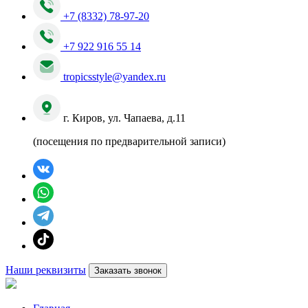
+7 (8332) 78-97-20
+7 922 916 55 14
tropicsstyle@yandex.ru
г. Киров, ул. Чапаева, д.11
(посещения по предварительной записи)
Наши реквизиты
Заказать звонок