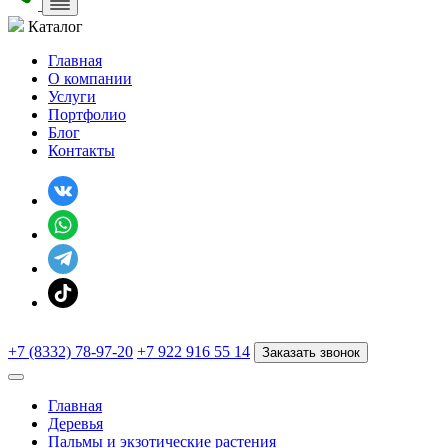
Каталог
Главная
О компании
Услуги
Портфолио
Блог
Контакты
+7 (8332) 78-97-20
+7 922 916 55 14
Заказать звонок
Главная
Деревья
Пальмы и экзотические растения