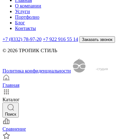
Главная
О компании
Услуги
Портфолио
Блог
Контакты
+7 (8332) 78-97-20
+7 922 916 55 14
Заказать звонок
© 2026 ТРОПИК СТИЛЬ
Политика конфиденциальности
Главная
Каталог
Поиск
Сравнение