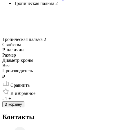
Тропическая пальма 2
Тропическая пальма 2
Свойства
В наличии
Размер
Диаметр кроны
Вес
Производитель
₽
Сравнить
В избранное
-
1
+
В корзину
Контакты