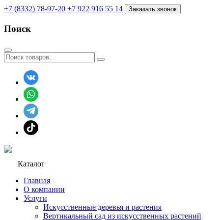
+7 (8332) 78-97-20
+7 922 916 55 14
Заказать звонок
Поиск
Каталог
Главная
О компании
Услуги
Искусственные деревья и растения
Вертикальный сад из искусственных растений