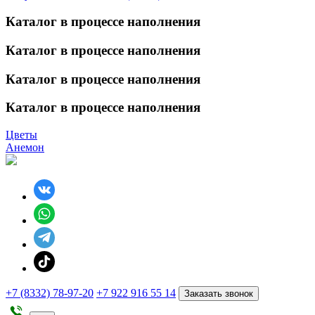
Каталог в процессе наполнения
Каталог в процессе наполнения
Каталог в процессе наполнения
Каталог в процессе наполнения
Цветы
Анемон
+7 (8332) 78-97-20
+7 922 916 55 14
Заказать звонок