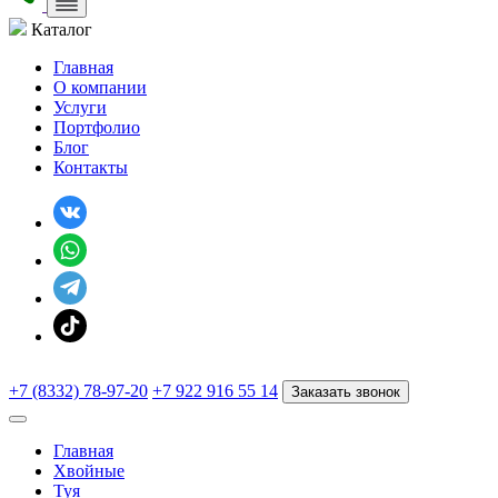
Каталог
Главная
О компании
Услуги
Портфолио
Блог
Контакты
+7 (8332) 78-97-20
+7 922 916 55 14
Заказать звонок
Главная
Хвойные
Туя