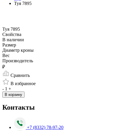
Туя 7895
Туя 7895
Свойства
В наличии
Размер
Диаметр кроны
Вес
Производитель
₽
Сравнить
В избранное
-
1
+
В корзину
Контакты
+7 (8332) 78-97-20