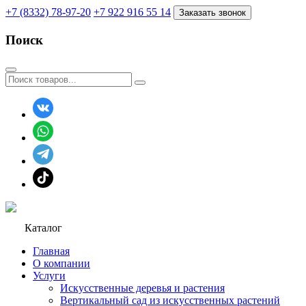
+7 (8332) 78-97-20
+7 922 916 55 14
Заказать звонок
Поиск
Каталог
Главная
О компании
Услуги
Искусственные деревья и растения
Вертикальный сад из искусственных растений