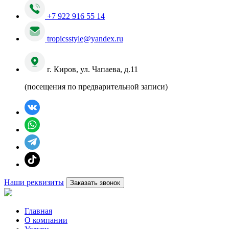
+7 922 916 55 14
tropicsstyle@yandex.ru
г. Киров, ул. Чапаева, д.11
(посещения по предварительной записи)
Наши реквизиты
Заказать звонок
Главная
О компании