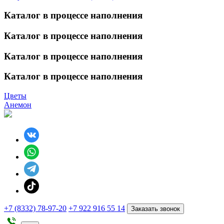
Каталог в процессе наполнения
Каталог в процессе наполнения
Каталог в процессе наполнения
Каталог в процессе наполнения
Цветы
Анемон
+7 (8332) 78-97-20
+7 922 916 55 14
Заказать звонок