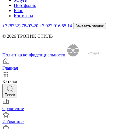
Услуги
Портфолио
Блог
Контакты
+7 (8332) 78-97-20
+7 922 916 55 14
Заказать звонок
© 2026 ТРОПИК СТИЛЬ
Политика конфиденциальности
Главная
Каталог
Поиск
Сравнение
Избранное