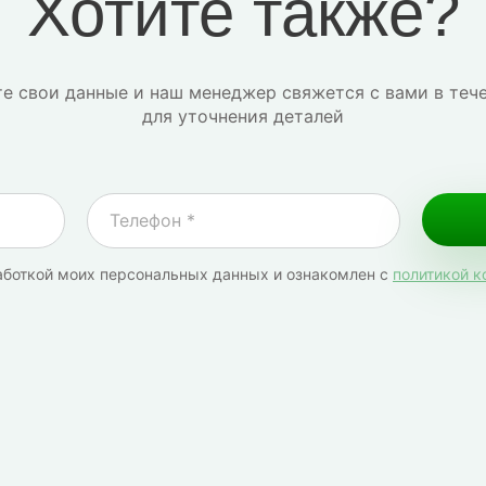
Хотите также?
е свои данные и наш менеджер свяжется с вами в теч
для уточнения деталей
аботкой моих персональных данных и ознакомлен с
политикой 