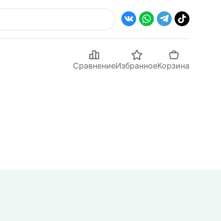
Сравнение
Избранное
Корзина