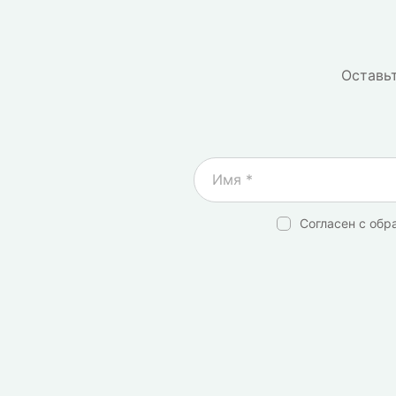
Оставьт
Согласен с обр