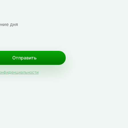
ение дня
Отправить
конфиденциальности