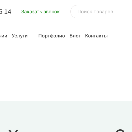
5 14
Заказать звонок
нии
Услуги
Портфолио
Блог
Контакты