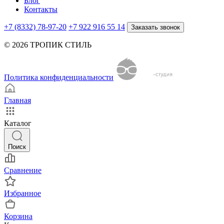
Блог
Контакты
+7 (8332) 78-97-20
+7 922 916 55 14
Заказать звонок
© 2026 ТРОПИК СТИЛЬ
Политика конфиденциальности
Главная
Каталог
Поиск
Сравнение
Избранное
Корзина