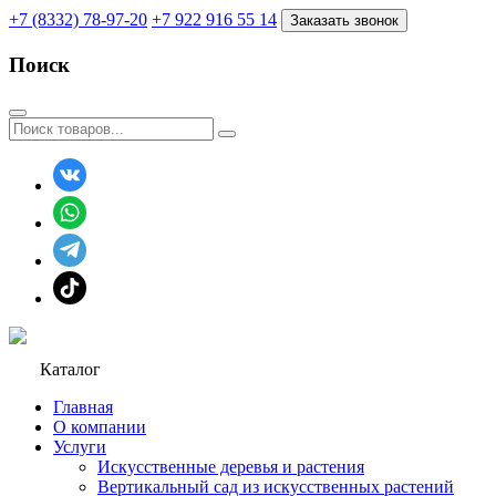
+7 (8332) 78-97-20
+7 922 916 55 14
Заказать звонок
Поиск
Каталог
Главная
О компании
Услуги
Искусственные деревья и растения
Вертикальный сад из искусственных растений