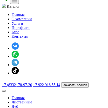
Каталог
Главная
О компании
Услуги
Портфолио
Блог
Контакты
+7 (8332) 78-97-20
+7 922 916 55 14
Заказать звонок
Главная
Лиственные
Дуб