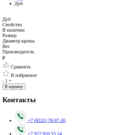
Дуб
Дуб
Свойства
В наличии
Размер
Диаметр кроны
Вес
Производитель
₽
Сравнить
В избранное
-
1
+
В корзину
Контакты
+7 (8332) 78-97-20
+7 922 916 55 14