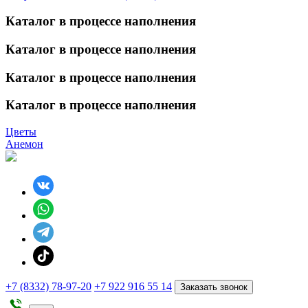
Каталог в процессе наполнения
Каталог в процессе наполнения
Каталог в процессе наполнения
Каталог в процессе наполнения
Цветы
Анемон
+7 (8332) 78-97-20
+7 922 916 55 14
Заказать звонок