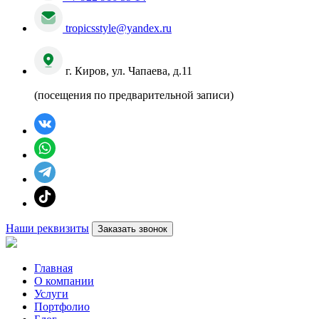
tropicsstyle@yandex.ru
г. Киров, ул. Чапаева, д.11
(посещения по предварительной записи)
Наши реквизиты
Заказать звонок
Главная
О компании
Услуги
Портфолио