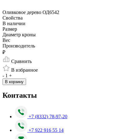
Оливковое дерево ОД6542
Свойства
В наличии
Размер
Диаметр кроны
Вес
Производитель
₽
Сравнить
В избранное
-
1
+
В корзину
Контакты
+7 (8332) 78-97-20
+7 922 916 55 14