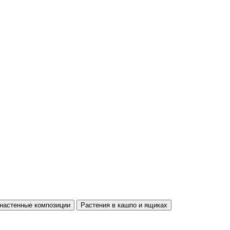
настенные композиции
Растения в кашпо и ящиках