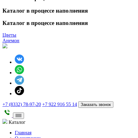
Каталог в процессе наполнения
Каталог в процессе наполнения
Цветы
Анемон
+7 (8332) 78-97-20
+7 922 916 55 14
Заказать звонок
Каталог
Главная