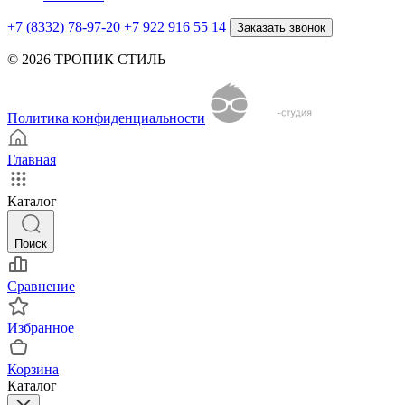
+7 (8332) 78-97-20
+7 922 916 55 14
Заказать звонок
© 2026 ТРОПИК СТИЛЬ
Политика конфиденциальности
Главная
Каталог
Поиск
Сравнение
Избранное
Корзина
Каталог