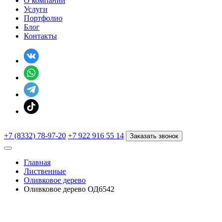
О компании
Услуги
Портфолио
Блог
Контакты
+7 (8332) 78-97-20
+7 922 916 55 14
Заказать звонок
Главная
Лиственные
Оливковое дерево
Оливковое дерево ОД6542