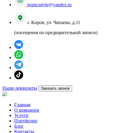
tropicsstyle@yandex.ru
г. Киров, ул. Чапаева, д.11
(посещения по предварительной записи)
Наши реквизиты
Заказать звонок
Главная
О компании
Услуги
Портфолио
Блог
Контакты