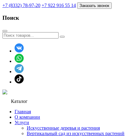
+7 (8332) 78-97-20
+7 922 916 55 14
Заказать звонок
Поиск
Каталог
Главная
О компании
Услуги
Искусственные деревья и растения
Вертикальный сад из искусственных растений