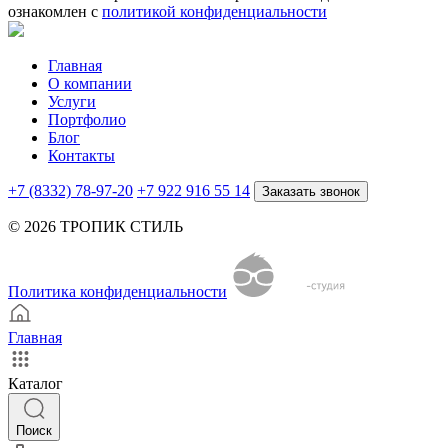
ознакомлен с
политикой конфиденциальности
Главная
О компании
Услуги
Портфолио
Блог
Контакты
+7 (8332) 78-97-20
+7 922 916 55 14
Заказать звонок
© 2026 ТРОПИК СТИЛЬ
Политика конфиденциальности
Главная
Каталог
Поиск