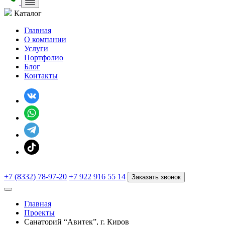
Каталог
Главная
О компании
Услуги
Портфолио
Блог
Контакты
+7 (8332) 78-97-20
+7 922 916 55 14
Заказать звонок
Главная
Проекты
Санаторий “Авитек”, г. Киров