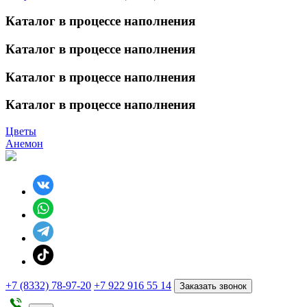
Каталог в процессе наполнения
Каталог в процессе наполнения
Каталог в процессе наполнения
Каталог в процессе наполнения
Цветы
Анемон
+7 (8332) 78-97-20
+7 922 916 55 14
Заказать звонок