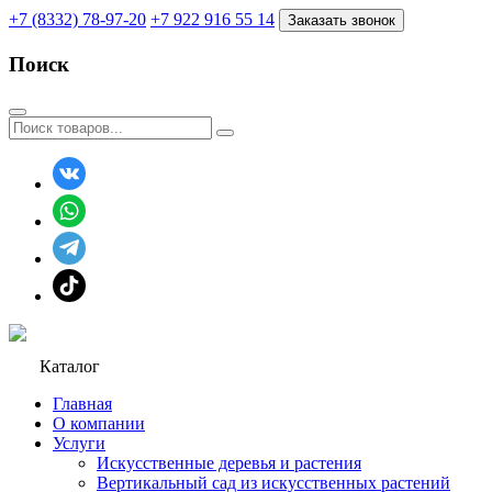
+7 (8332) 78-97-20
+7 922 916 55 14
Заказать звонок
Поиск
Каталог
Главная
О компании
Услуги
Искусственные деревья и растения
Вертикальный сад из искусственных растений