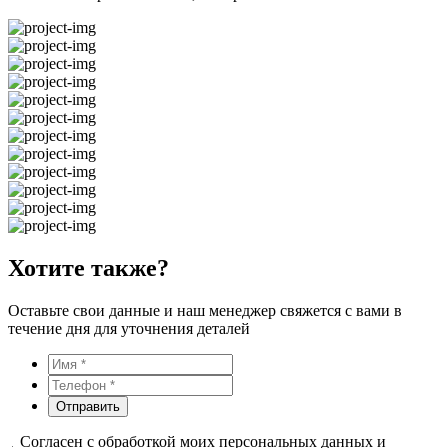
Хотите также?
Оставьте свои данные и наш менеджер свяжется с вами в
течение дня для уточнения деталей
Отправить
Согласен с обработкой моих персональных данных и