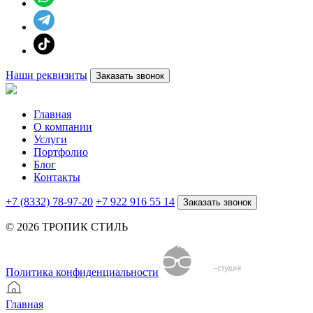
Наши реквизиты
Заказать звонок
Главная
О компании
Услуги
Портфолио
Блог
Контакты
+7 (8332) 78-97-20
+7 922 916 55 14
Заказать звонок
© 2026 ТРОПИК СТИЛЬ
Политика конфиденциальности
Главная