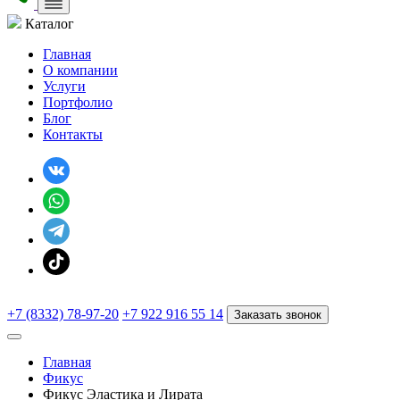
Каталог
Главная
О компании
Услуги
Портфолио
Блог
Контакты
+7 (8332) 78-97-20
+7 922 916 55 14
Заказать звонок
Главная
Фикус
Фикус Эластика и Лирата