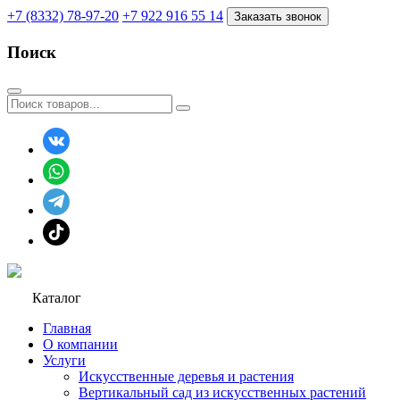
+7 (8332) 78-97-20
+7 922 916 55 14
Заказать звонок
Поиск
Каталог
Главная
О компании
Услуги
Искусственные деревья и растения
Вертикальный сад из искусственных растений