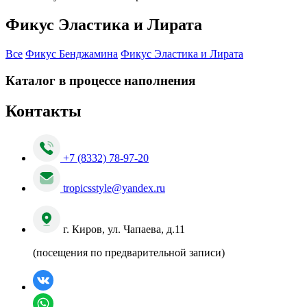
Фикус Эластика и Лирата
Все
Фикус Бенджамина
Фикус Эластика и Лирата
Каталог в процессе наполнения
Контакты
+7 (8332) 78-97-20
tropicsstyle@yandex.ru
г. Киров, ул. Чапаева, д.11
(посещения по предварительной записи)