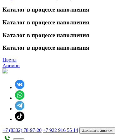
Каталог в процессе наполнения
Каталог в процессе наполнения
Каталог в процессе наполнения
Каталог в процессе наполнения
Цветы
Анемон
+7 (8332) 78-97-20
+7 922 916 55 14
Заказать звонок