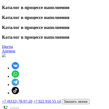
Каталог в процессе наполнения
Каталог в процессе наполнения
Каталог в процессе наполнения
Каталог в процессе наполнения
Цветы
Анемон
+7 (8332) 78-97-20
+7 922 916 55 14
Заказать звонок