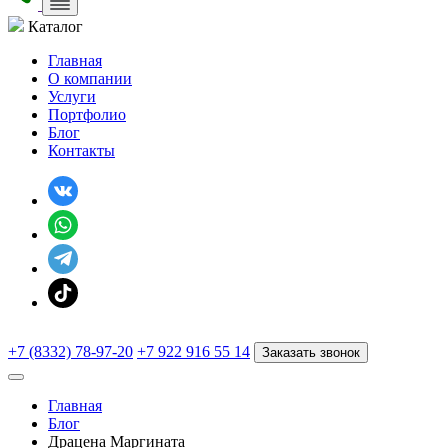
Каталог
Главная
О компании
Услуги
Портфолио
Блог
Контакты
+7 (8332) 78-97-20
+7 922 916 55 14
Заказать звонок
Главная
Блог
Драцена Маргината