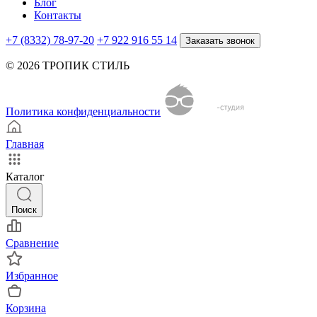
Блог
Контакты
+7 (8332) 78-97-20
+7 922 916 55 14
Заказать звонок
© 2026 ТРОПИК СТИЛЬ
Политика конфиденциальности
Главная
Каталог
Поиск
Сравнение
Избранное
Корзина