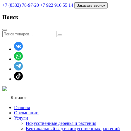
+7 (8332) 78-97-20
+7 922 916 55 14
Заказать звонок
Поиск
Каталог
Главная
О компании
Услуги
Искусственные деревья и растения
Вертикальный сад из искусственных растений