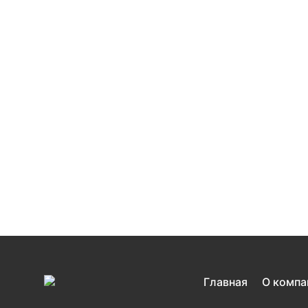
Главная
О компа