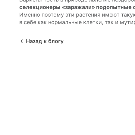
селекционеры «заражали» подопытные 
Именно поэтому эти растения имеют таку
в себе как нормальные клетки, так и мут
Назад к блогу